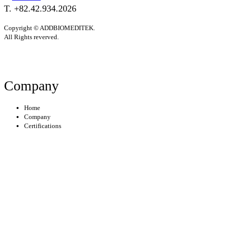
T. +82.42.934.2026
Copyright © ADDBIOMEDITEK.
All Rights reverved.
Company
Home
Company
Certifications