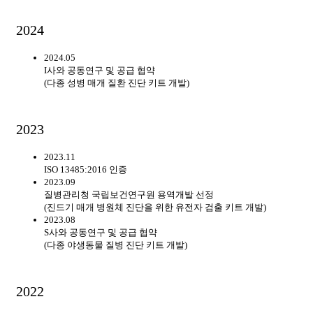
2024
2024.05
I사와 공동연구 및 공급 협약
(다종 성병 매개 질환 진단 키트 개발)
2023
2023.11
ISO 13485:2016 인증
2023.09
질병관리청 국립보건연구원 용역개발 선정
(진드기 매개 병원체 진단을 위한 유전자 검출 키트 개발)
2023.08
S사와 공동연구 및 공급 협약
(다종 야생동물 질병 진단 키트 개발)
2022