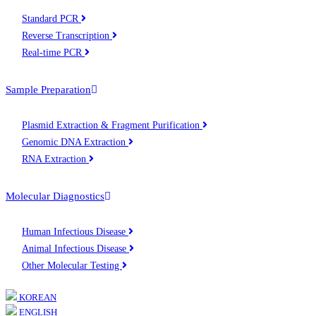
Standard PCR
Reverse Transcription
Real-time PCR
Sample Preparation
Plasmid Extraction & Fragment Purification
Genomic DNA Extraction
RNA Extraction
Molecular Diagnostics
Human Infectious Disease
Animal Infectious Disease
Other Molecular Testing
KOREAN
ENGLISH