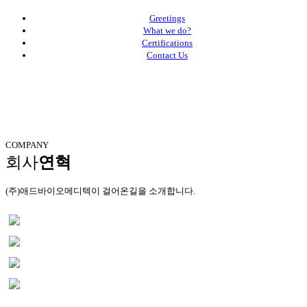
Greetings
What we do?
Certifications
Contact Us
COMPANY
회사
연혁
(주)애드바이오메디텍이 걸어온길을 소개합니다.