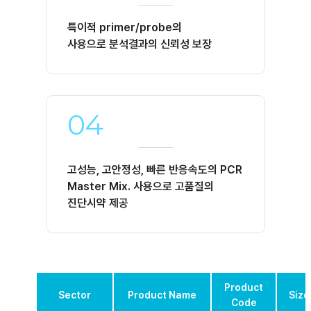
특이적 primer/probe의
사용으로 분석결과의 신뢰성 보장
04
고성능, 고안정성, 빠른 반응속도의 PCR
Master Mix. 사용으로 고품질의
진단시약 제공
Product
Sector
Product Name
Size
Code